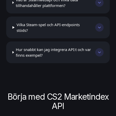
tillhandahåller plattformen?
Vilka Steam-spel och API-endpoints
stöds?
Hur snabbt kan jag integrera API:t och var
finns exempel?
Börja med CS2 Marketindex
API