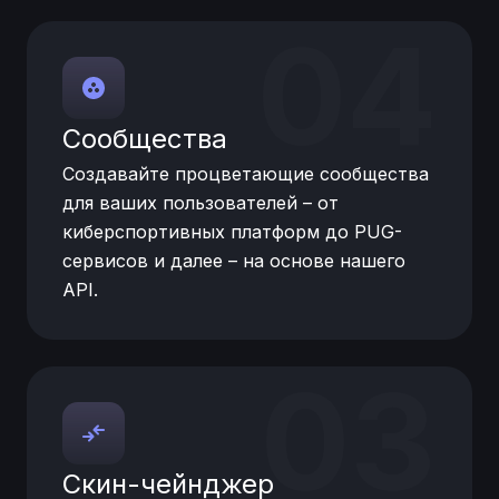
04
Сообщества
Создавайте процветающие сообщества
для ваших пользователей – от
киберспортивных платформ до PUG-
сервисов и далее – на основе нашего
API.
03
Скин-чейнджер