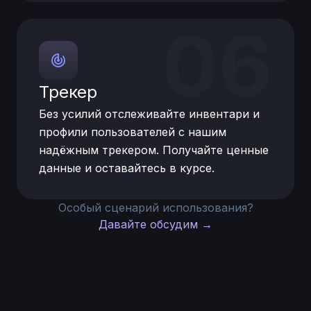
06
Трекер
Без усилий отслеживайте инвентари и
профили пользователей с нашим
надёжным трекером. Получайте ценные
данные и оставайтесь в курсе.
Особый сценарий использования?
Давайте обсудим →