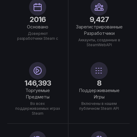
2016
9,427
Основано
Зарегистрированные
Разработчики
Доверяют
разработчики Steam с
Аккаунты, созданные в
SteamWebAPI
146,393
8
Торгуемые
Поддерживаемые
Предметы
Игры
Во всех
Включены в нашем
поддерживаемых играх
публичном Steam API
Steam