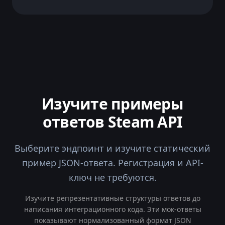
Изучите примеры
ответов Steam API
Выберите эндпоинт и изучите статический
пример JSON-ответа. Регистрация и API-
ключ не требуются.
Изучите репрезентативные структуры ответов до
написания интеграционного кода. Эти мок-ответы
показывают нормализованный формат JSON