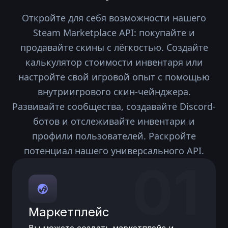
Откройте для себя возможности нашего
Steam Marketplace API: покупайте и
продавайте скины с лёгкостью. Создайте
калькулятор стоимости инвентаря или
настройте свой игровой опыт с помощью
внутриигрового скин-чейнджера.
Развивайте сообщества, создавайте Discord-
ботов и отслеживайте инвентари и
профили пользователей. Раскройте
потенциал нашего универсального API.
01
Маркетплейс