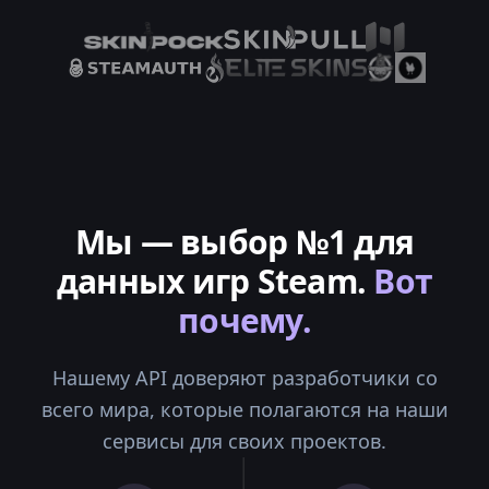
Мы — выбор №1 для
данных игр Steam.
Вот
почему.
Нашему API доверяют разработчики со
всего мира, которые полагаются на наши
сервисы для своих проектов.