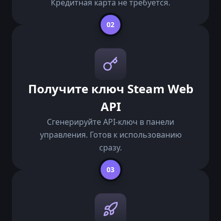
Кредитная карта не требуется.
02
Получите ключ Steam Web
API
Сгенерируйте API-ключ в панели
управления. Готов к использованию
сразу.
03