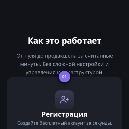
Как это работает
От нуля до продакшена за считанные
минуты. Без сложной настройки и
управления инфраструктурой.
01
Регистрация
Создайте бесплатный аккаунт за секунды.