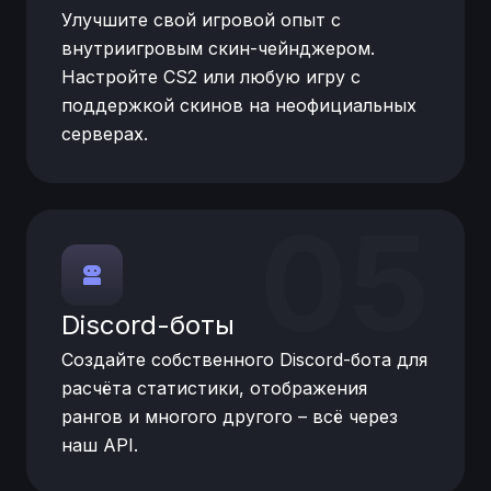
Улучшите свой игровой опыт с
внутриигровым скин-чейнджером.
Настройте CS2 или любую игру с
поддержкой скинов на неофициальных
серверах.
05
Discord-боты
Создайте собственного Discord-бота для
расчёта статистики, отображения
рангов и многого другого – всё через
наш API.