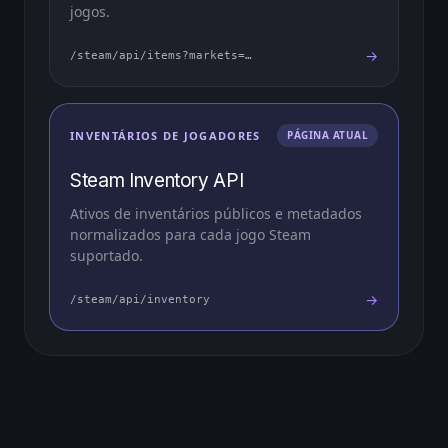
jogos.
→
/steam/api/items?markets=…
INVENTÁRIOS DE JOGADORES
PÁGINA ATUAL
Steam Inventory API
Ativos de inventários públicos e metadados
normalizados para cada jogo Steam
suportado.
→
/steam/api/inventory