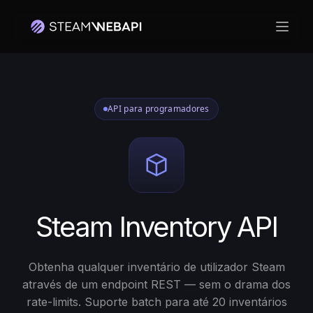
Abrir
API para programadores
Steam Inventory API
Obtenha qualquer inventário de utilizador Steam
através de um endpoint REST — sem o drama dos
rate-limits. Suporte batch para até 20 inventários