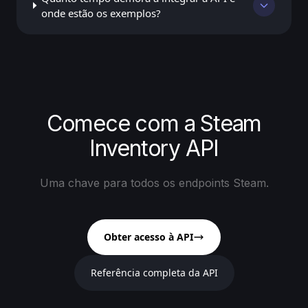
onde estão os exemplos?
Comece com a Steam
Inventory API
Uma chave para todos os endpoints Steam.
Obter acesso à API
Referência completa da API