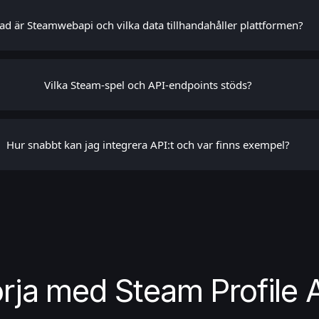
ad är Steamwebapi och vilka data tillhandahåller plattformen?
Vilka Steam-spel och API-endpoints stöds?
Hur snabbt kan jag integrera API:t och var finns exempel?
rja med Steam Profile 