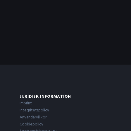
JURIDISK INFORMATION
Imprint
Integritetspolicy
Användarvillkor
Cookiepolicy