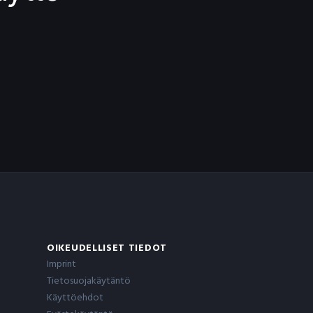
OIKEUDELLISET TIEDOT
Imprint
Tietosuojakäytäntö
Käyttöehdot