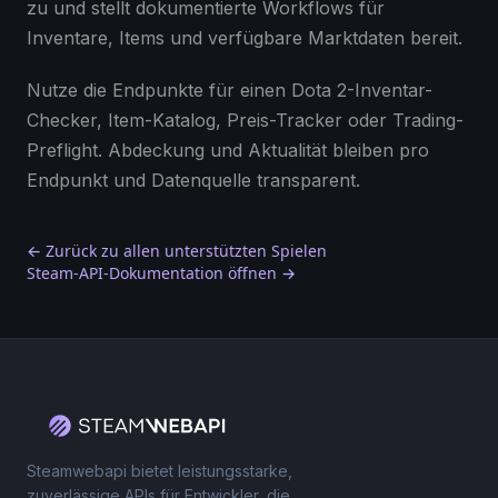
zu und stellt dokumentierte Workflows für
Inventare, Items und verfügbare Marktdaten bereit.
Nutze die Endpunkte für einen Dota 2-Inventar-
Checker, Item-Katalog, Preis-Tracker oder Trading-
Preflight. Abdeckung und Aktualität bleiben pro
Endpunkt und Datenquelle transparent.
← Zurück zu allen unterstützten Spielen
Steam-API-Dokumentation öffnen →
Steamwebapi bietet leistungsstarke,
zuverlässige APIs für Entwickler, die