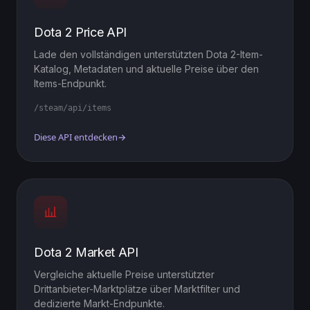
Dota 2 Price API
Lade den vollständigen unterstützten Dota 2-Item-
Katalog, Metadaten und aktuelle Preise über den
Items-Endpunkt.
/steam/api/items
Diese API entdecken
→
Dota 2 Market API
Vergleiche aktuelle Preise unterstützter
Drittanbieter-Marktplätze über Marktfilter und
dedizierte Markt-Endpunkte.