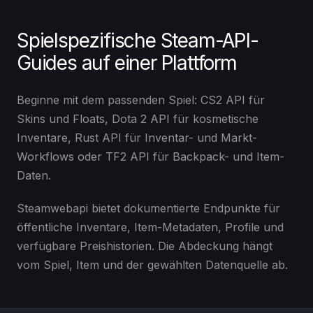
Spielspezifische Steam-API-
Guides auf einer Plattform
Beginne mit dem passenden Spiel: CS2 API für
Skins und Floats, Dota 2 API für kosmetische
Inventare, Rust API für Inventar- und Markt-
Workflows oder TF2 API für Backpack- und Item-
Daten.
Steamwebapi bietet dokumentierte Endpunkte für
öffentliche Inventare, Item-Metadaten, Profile und
verfügbare Preishistorien. Die Abdeckung hängt
vom Spiel, Item und der gewählten Datenquelle ab.