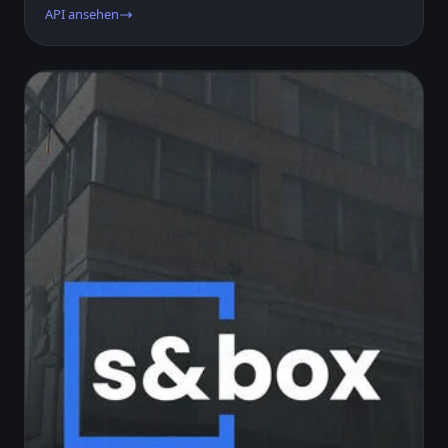
API ansehen