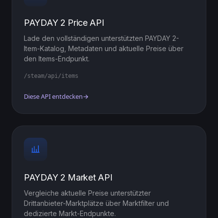
PAYDAY 2 Price API
Lade den vollständigen unterstützten PAYDAY 2-
Item-Katalog, Metadaten und aktuelle Preise über
den Items-Endpunkt.
/steam/api/items
Diese API entdecken
→
PAYDAY 2 Market API
Vergleiche aktuelle Preise unterstützter
Drittanbieter-Marktplätze über Marktfilter und
dedizierte Markt-Endpunkte.