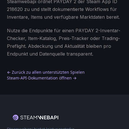
Steamwebapi ordnet PAYDAY 2 der Steam App ID
218620 zu und stellt dokumentierte Workflows für
Inventare, Items und verfügbare Marktdaten bereit.
Nutze die Endpunkte für einen PAYDAY 2-Inventar-
Checker, Item-Katalog, Preis-Tracker oder Trading-
Preflight. Abdeckung und Aktualität bleiben pro
Endpunkt und Datenquelle transparent.
← Zurück zu allen unterstützten Spielen
Steam-API-Dokumentation öffnen →