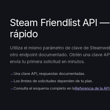
Steam Friendlist API — 
rápido
Utiliza el mismo parámetro de clave de Steamweb
otro endpoint documentado. Obtén una clave API
envía tu primera solicitud en minutos.
→
Una clave API, respuestas documentadas.
→
Los límites de solicitudes dependen de tu plan.
→
Consulta el esquema completo en la
Referencia de la API