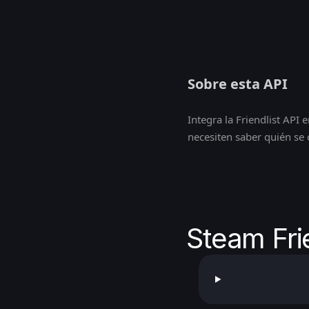
Sobre esta API
Integra la Friendlist API
necesiten saber quién se 
Steam Fri