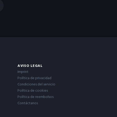
AVISO LEGAL
Imprint
Política de privacidad
Condiciones del servicio
Política de cookies
Política de reembolsos
Contáctanos