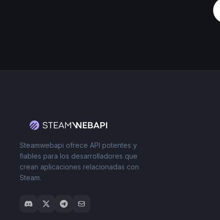
Steamwebapi ofrece API potentes y
fiables para los desarrolladores que
crean aplicaciones relacionadas con
Steam.