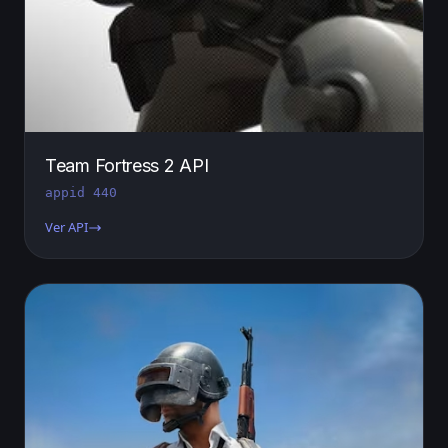
Team Fortress 2 API
appid 440
Ver API