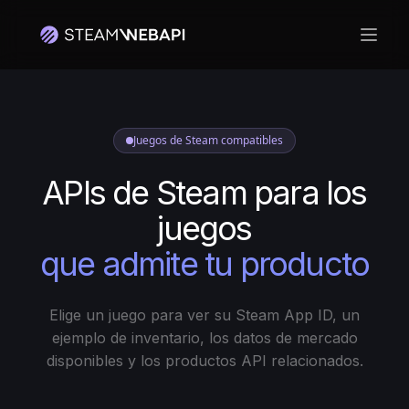
Abrir 
Juegos de Steam compatibles
APIs de Steam para los
juegos
que admite tu producto
Elige un juego para ver su Steam App ID, un
ejemplo de inventario, los datos de mercado
disponibles y los productos API relacionados.