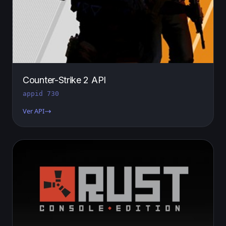
Counter-Strike 2 API
appid 730
Ver API