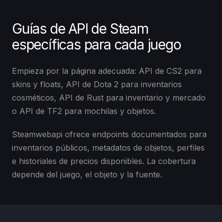
Guías de API de Steam
específicas para cada juego
Empieza por la página adecuada: API de CS2 para
skins y floats, API de Dota 2 para inventarios
cosméticos, API de Rust para inventario y mercado
o API de TF2 para mochilas y objetos.
Steamwebapi ofrece endpoints documentados para
inventarios públicos, metadatos de objetos, perfiles
e historiales de precios disponibles. La cobertura
depende del juego, el objeto y la fuente.