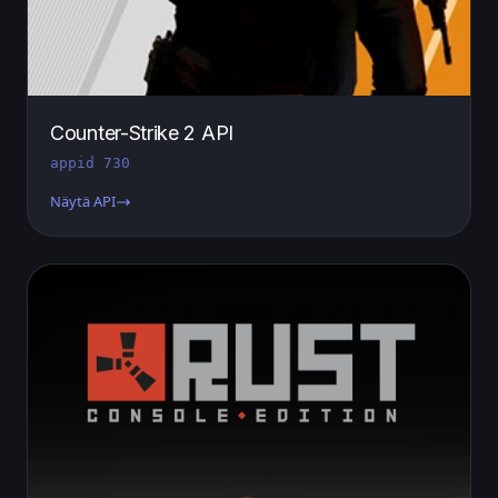
Counter-Strike 2 API
appid 730
Näytä API