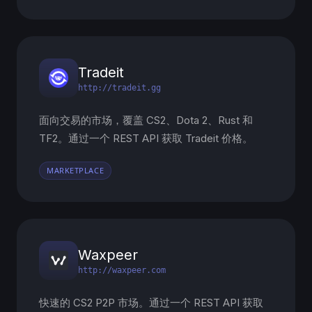
Tradeit
http://tradeit.gg
面向交易的市场，覆盖 CS2、Dota 2、Rust 和
TF2。通过一个 REST API 获取 Tradeit 价格。
MARKETPLACE
Waxpeer
http://waxpeer.com
快速的 CS2 P2P 市场。通过一个 REST API 获取