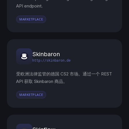
API endpoint.
MARKETPLACE
Skinbaron
http://skinbaron.de
受欧洲法律监管的德国 CS2 市场。通过一个 REST
API 获取 Skinbaron 商品。
MARKETPLACE