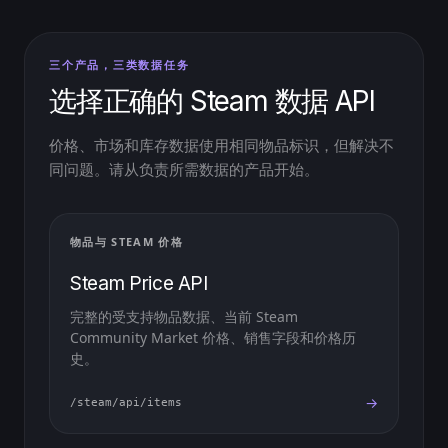
三个产品，三类数据任务
选择正确的 Steam 数据 API
价格、市场和库存数据使用相同物品标识，但解决不
同问题。请从负责所需数据的产品开始。
物品与 STEAM 价格
Steam Price API
完整的受支持物品数据、当前 Steam
Community Market 价格、销售字段和价格历
史。
→
/steam/api/items