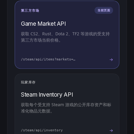
第三方市场
当前页面
Game Market API
获取 CS2、Rust、Dota 2、TF2 等游戏的受支持
第三方市场当前价格。
→
/steam/api/items?markets=…
玩家库存
Steam Inventory API
获取每个受支持 Steam 游戏的公开库存资产和标
准化物品元数据。
→
/steam/api/inventory