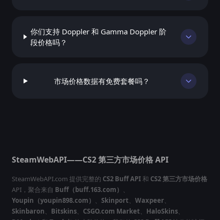
你们支持 Doppler 和 Gamma Doppler 阶
段价格吗？
市场价格数据有免费套餐吗？
SteamWebAPI——CS2 第三方市场价格 API
SteamWebAPI.com 提供完整的
CS2 Buff API
和
CS2 第三方市场价格
API，聚合来自
Buff（buff.163.com）
、
Youpin（youpin898.com）
、
Skinport
、
Waxpeer
、
Skinbaron
、
Bitskins
、
CSGO.com Market
、
HaloSkins
、