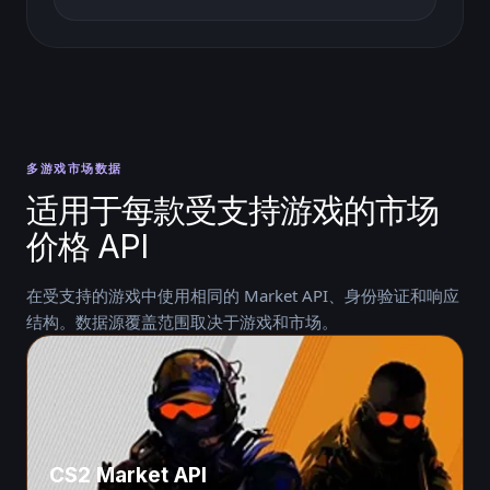
多游戏市场数据
适用于每款受支持游戏的市场
价格 API
在受支持的游戏中使用相同的 Market API、身份验证和响应
结构。数据源覆盖范围取决于游戏和市场。
CS2 Market API