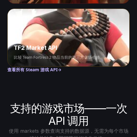
TF2 Market API
比较 Team Fortress 2 物品当前的第三方市场价格。
查看所有 Steam 游戏 API
→
支持的游戏市场——一次
API 调用
使用 markets 参数查询支持的数据源，无需为每个市场