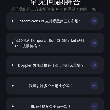
常见问题解答
关于我们第三方市场价格 API 你需要了解的一切。
SteamWebAPI 支持哪些第三方市场？
我如何从 Skinport、Buff 或 DMarket 获取
CS2 皮肤价格？
Doppler 阶段价格是什么，为什么重要？
我可以跨多个市场比价吗？
市场价格多久更新一次？