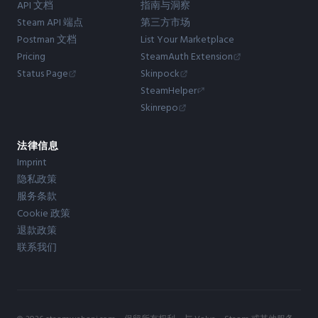
API 文档
指南与洞察
Steam API 端点
第三方市场
Postman 文档
List Your Marketplace
Pricing
SteamAuth Extension
Status Page
Skinpock
SteamHelper
Skinrepo
法律信息
Imprint
隐私政策
服务条款
Cookie 政策
退款政策
联系我们