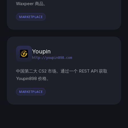
Waxpeer 商品。
MARKETPLACE
Youpin
http://youpin898.com
中国第二大 CS2 市场。通过一个 REST API 获取
Youpin898 价格。
MARKETPLACE