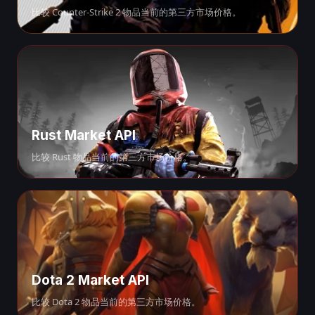
比较 Counter-Strike 2 物品当前的第三方市场价格。
Rust Market API
比较 Rust 物品当前的第三方市场价格。
Dota 2 Market API
比较 Dota 2 物品当前的第三方市场价格。