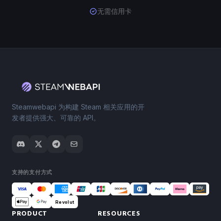
无需信用卡
Steamwebapi 为构建 Steam 相关应用的开
发者提供强大、可靠的 API。
支持的支付方式
Revolut
PRODUCT
RESOURCES