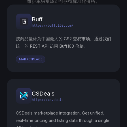
维护单独集成即可获得标准化价格。
Buff
https://buff.163.com/
按商品量计为中国最大的 CS2 交易市场。通过我们
统一的 REST API 访问 Buff163 价格。
MARKETPLACE
CSDeals
https://cs.deals
CSDeals marketplace integration. Get unified,
real-time pricing and listing data through a single