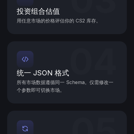
投资组合估值
用任意市场的价格评估你的 CS2 库存。
04
统一 JSON 格式
所有市场数据遵循同一 Schema。仅需修改一
个参数即可切换市场。
05