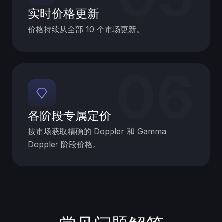
实时价格更新
价格持续从全部 10 个市场更新。
06
各阶段专属定价
按市场获取精确的 Doppler 和 Gamma
Doppler 阶段价格。