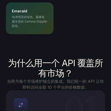
Emerald
纯净明亮的绿色。最稀有、
最珍贵的 Gamma Doppler
阶段。
为什么用一个 API 覆盖所
有市场？
别再为每个市场维护独立的集成。我们统一的 API 让你
即时访问全部 10 个平台的价格数据。
01