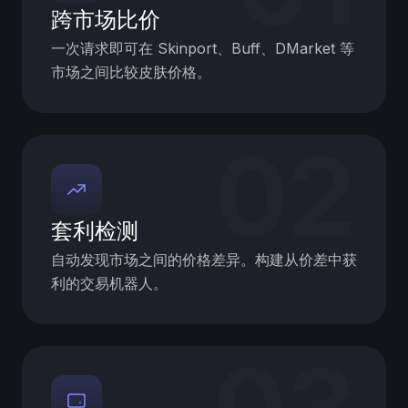
跨市场比价
一次请求即可在 Skinport、Buff、DMarket 等
市场之间比较皮肤价格。
02
套利检测
自动发现市场之间的价格差异。构建从价差中获
利的交易机器人。
03