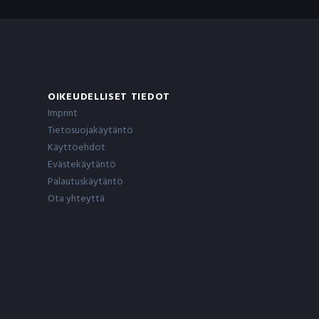
OIKEUDELLISET TIEDOT
Imprint
Tietosuojakäytäntö
Käyttöehdot
Evästekäytäntö
Palautuskäytäntö
Ota yhteyttä