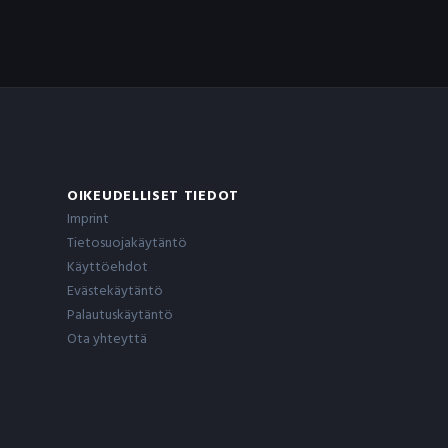
OIKEUDELLISET TIEDOT
Imprint
Tietosuojakäytäntö
Käyttöehdot
Evästekäytäntö
Palautuskäytäntö
Ota yhteyttä