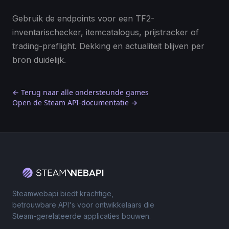
Gebruik de endpoints voor een TF2-
inventarischecker, itemcatalogus, prijstracker of
trading-preflight. Dekking en actualiteit blijven per
bron duidelijk.
← Terug naar alle ondersteunde games
Open de Steam API-documentatie →
Steamwebapi biedt krachtige,
betrouwbare API's voor ontwikkelaars die
Steam-gerelateerde applicaties bouwen.