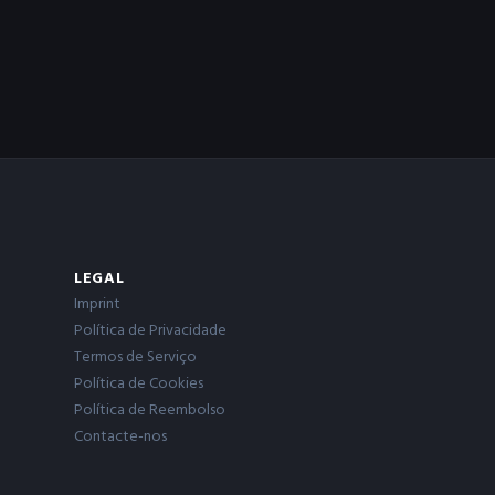
LEGAL
Imprint
Política de Privacidade
Termos de Serviço
Política de Cookies
Política de Reembolso
Contacte-nos