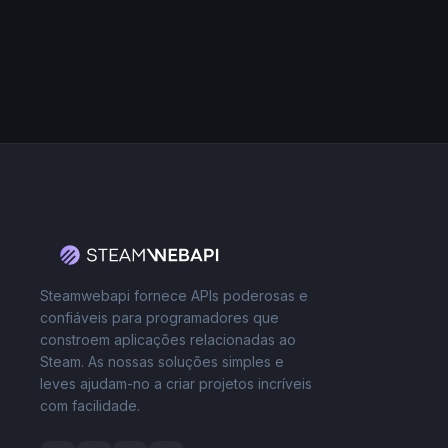
Steamwebapi fornece APIs poderosas e
confiáveis para programadores que
constroem aplicações relacionadas ao
Steam. As nossas soluções simples e
leves ajudam-no a criar projetos incríveis
com facilidade.