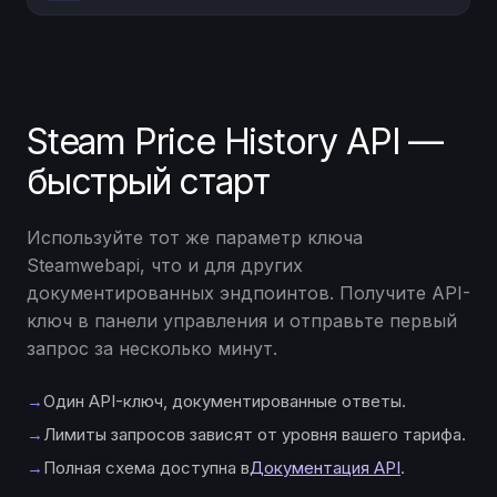
Steam Price History API —
быстрый старт
Используйте тот же параметр ключа
Steamwebapi, что и для других
документированных эндпоинтов. Получите API-
ключ в панели управления и отправьте первый
запрос за несколько минут.
→
Один API-ключ, документированные ответы.
→
Лимиты запросов зависят от уровня вашего тарифа.
→
Полная схема доступна в
Документация API
.