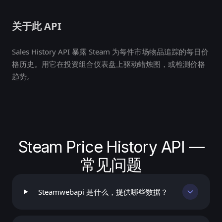
关于此 API
Sales History API 暴露 Steam 为每件市场物品追踪的每日价
格历史。用它在投资组合仪表盘上驱动蜡烛图，或检测价格
趋势。
Steam Price History API —
常见问题
Steamwebapi 是什么，提供哪些数据？