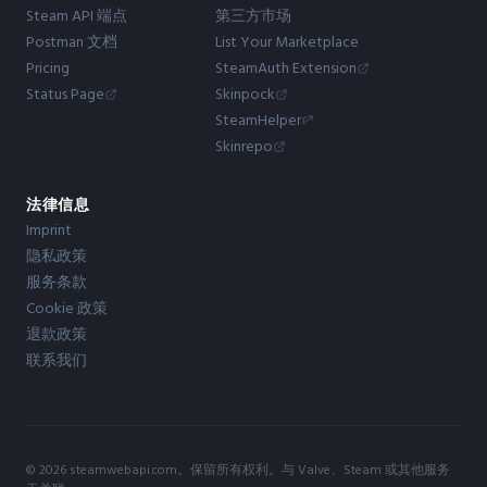
Steam API 端点
第三方市场
Postman 文档
List Your Marketplace
Pricing
SteamAuth Extension
Status Page
Skinpock
SteamHelper
Skinrepo
法律信息
Imprint
隐私政策
服务条款
Cookie 政策
退款政策
联系我们
© 2026 steamwebapi.com。保留所有权利。与 Valve、Steam 或其他服务