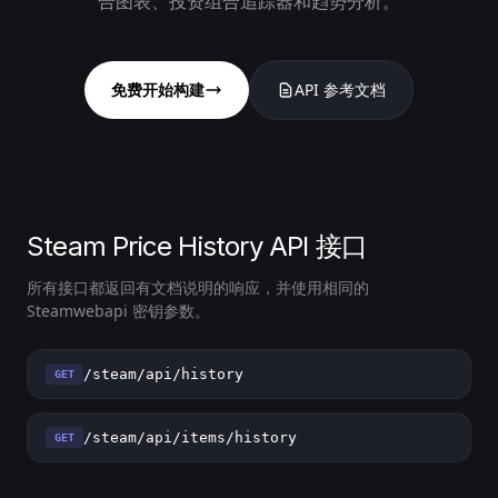
合图表、投资组合追踪器和趋势分析。
免费开始构建
API 参考文档
Steam Price History API 接口
所有接口都返回有文档说明的响应，并使用相同的
Steamwebapi 密钥参数。
/steam/api/history
GET
/steam/api/items/history
GET