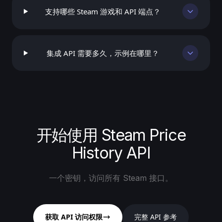
支持哪些 Steam 游戏和 API 端点？
集成 API 需要多久，示例在哪里？
开始使用 Steam Price
History API
一个密钥，访问所有 Steam 接口。
获取 API 访问权限
完整 API 参考