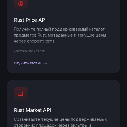
Rust Price API
Получайте полный поддерживаемый каталог
предметов Rust, метаданные и текущие цены
через endpoint Items.
/steam/api/items
Изучить этот API
→
Rust Market API
Сравнивайте текущие цены поддерживаемых
сторонних площадок через фильтры и