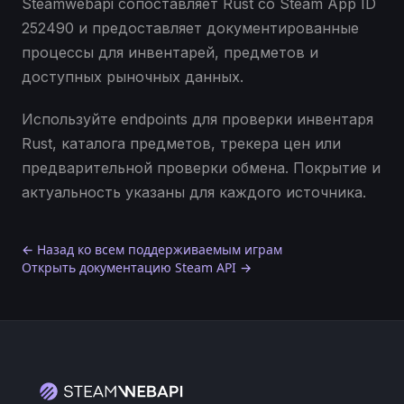
Steamwebapi сопоставляет Rust со Steam App ID
252490 и предоставляет документированные
процессы для инвентарей, предметов и
доступных рыночных данных.
Используйте endpoints для проверки инвентаря
Rust, каталога предметов, трекера цен или
предварительной проверки обмена. Покрытие и
актуальность указаны для каждого источника.
← Назад ко всем поддерживаемым играм
Открыть документацию Steam API →