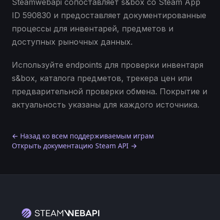
Steamwebapi сопоставляет s&box со Steam App
ID 590830 и предоставляет документированные
процессы для инвентарей, предметов и
доступных рыночных данных.
Используйте endpoints для проверки инвентаря
s&box, каталога предметов, трекера цен или
предварительной проверки обмена. Покрытие и
актуальность указаны для каждого источника.
← Назад ко всем поддерживаемым играм
Открыть документацию Steam API →