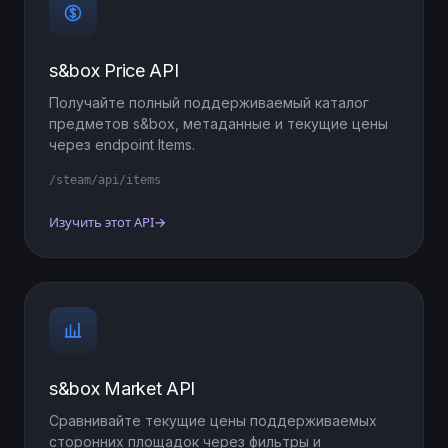
s&box Price API
Получайте полный поддерживаемый каталог
предметов s&box, метаданные и текущие цены
через endpoint Items.
/steam/api/items
Изучить этот API
→
s&box Market API
Сравнивайте текущие цены поддерживаемых
сторонних площадок через фильтры и